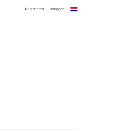
Registreren
Inloggen