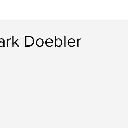
ark Doebler