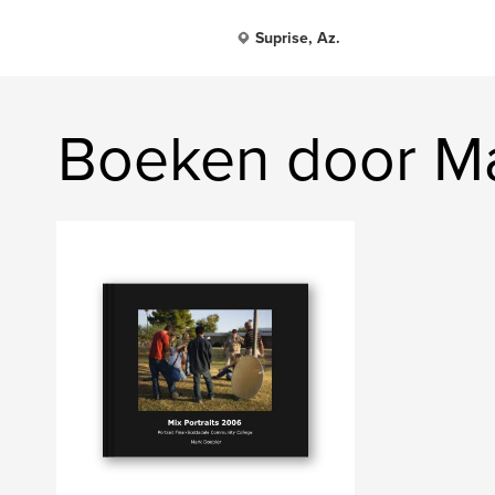
Suprise, Az.
Boeken door M