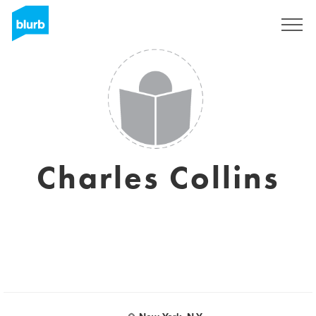
Registreren
Charles Collins