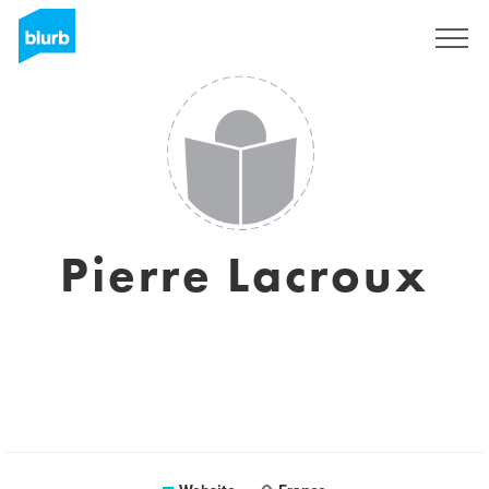
Registreren
Pierre Lacroux