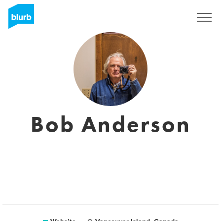
Registreren
Bob Anderson