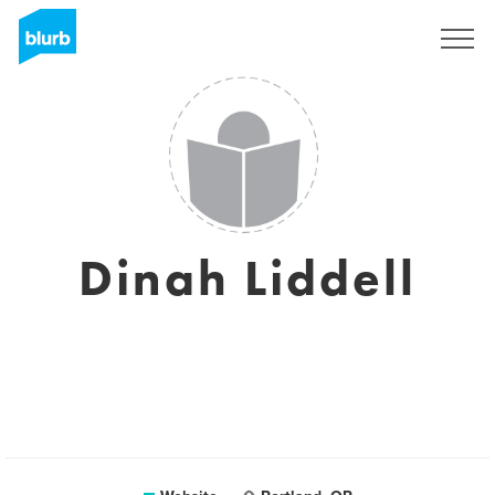
Registreren
Dinah Liddell