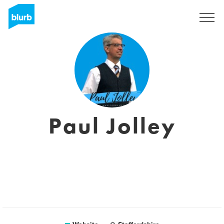
Registreren
Paul Jolley