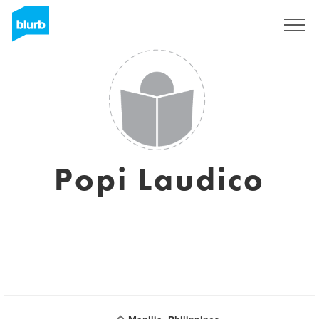
Registreren
Popi Laudico