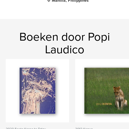
Manilia, Philippines
Boeken door Popi
Laudico