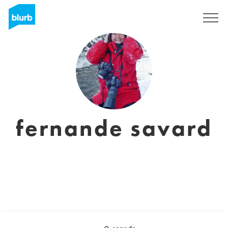
Registreren
fernande savard