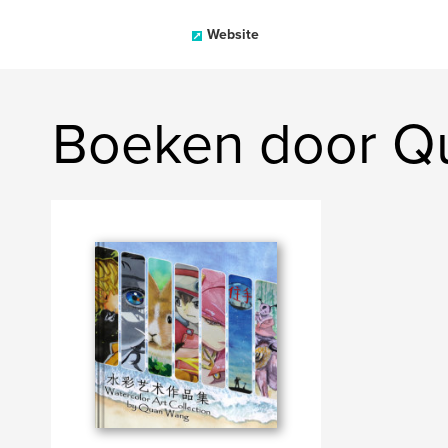
Website
Boeken door Q