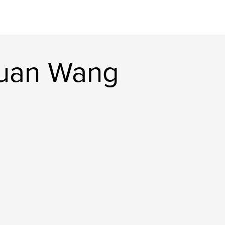
uan Wang