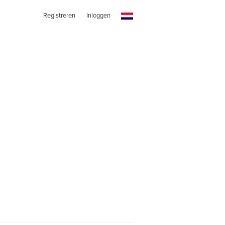
Registreren
Inloggen