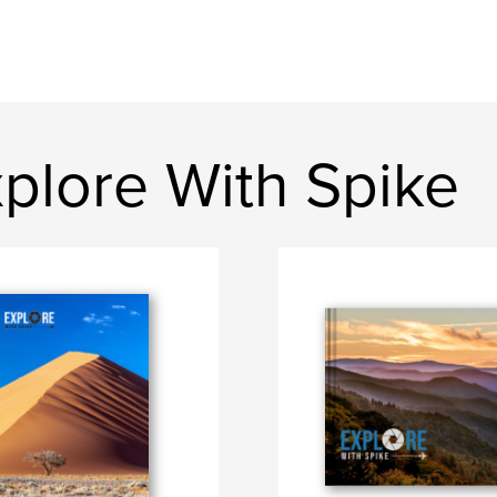
plore With Spike