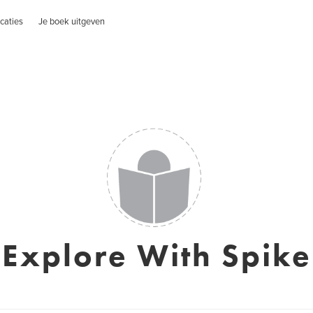
caties
Je boek uitgeven
Explore With Spike