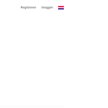
Registreren
Inloggen