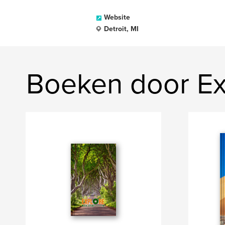
Website
Detroit, MI
Boeken door Ex