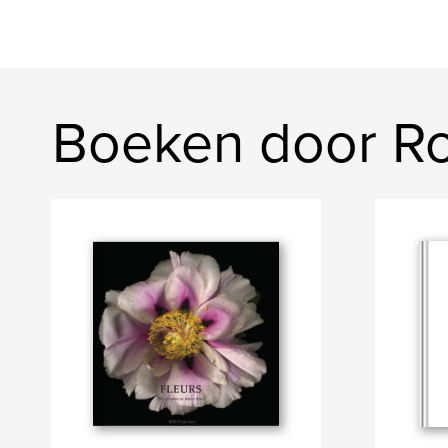
Boeken door R