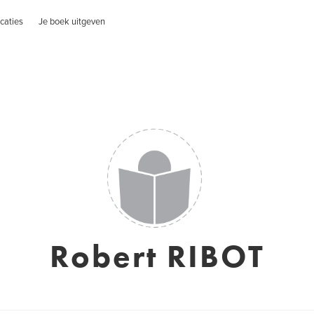
caties
Je boek uitgeven
Robert RIBOT