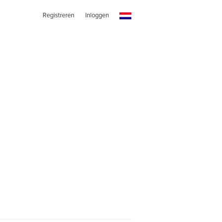
Registreren
Inloggen