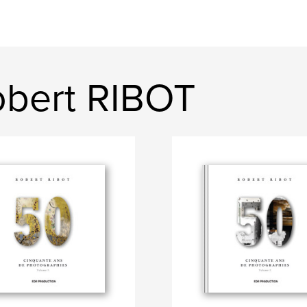
obert RIBOT