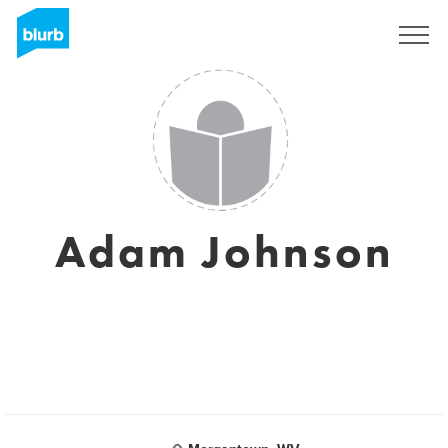
Registreren
Adam Johnson