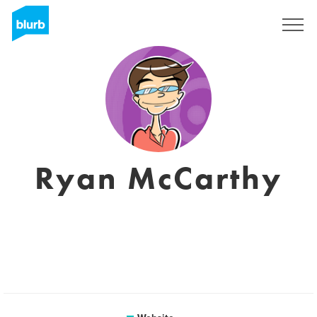
Registreren
Ryan McCarthy