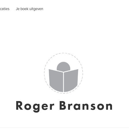
caties
Je boek uitgeven
Roger Branson