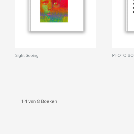
Sight Seeing
PHOTO BO
1-4 van 8 Boeken