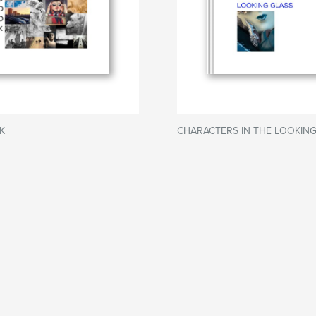
K
CHARACTERS IN THE LOOKING