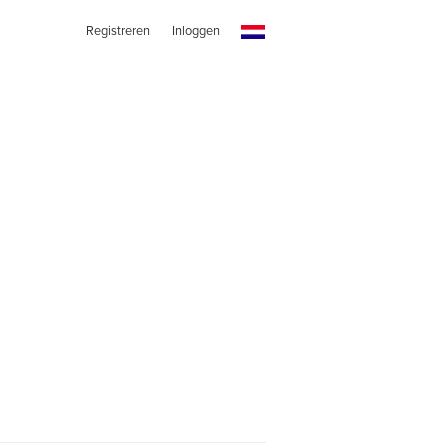
Registreren
Inloggen