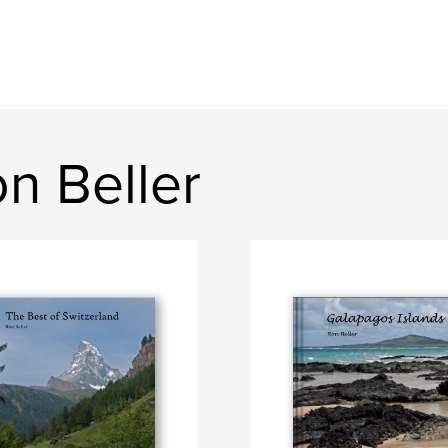
n Beller