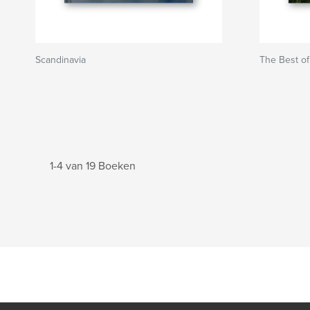
Scandinavia
The Best of
1-4 van 19 Boeken