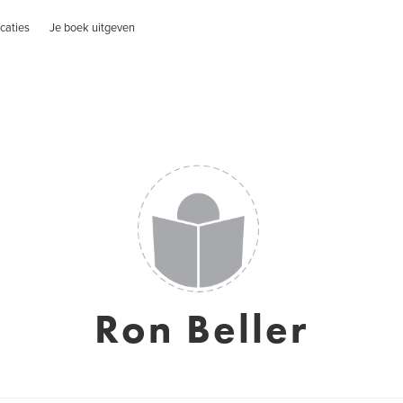
caties
Je boek uitgeven
Ron Beller