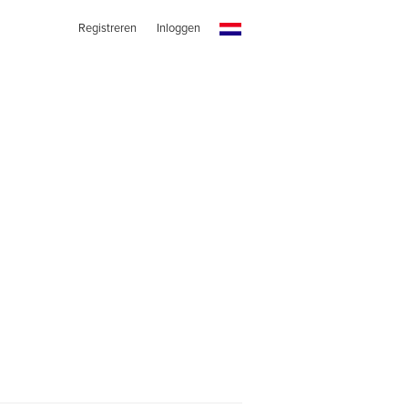
Registreren
Inloggen