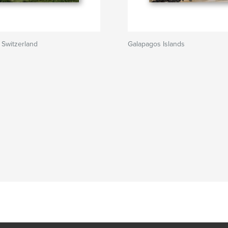
 Switzerland
Galapagos Islands