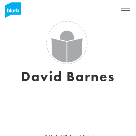
Registreren
David Barnes