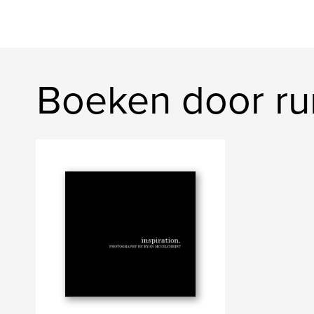
Boeken door r