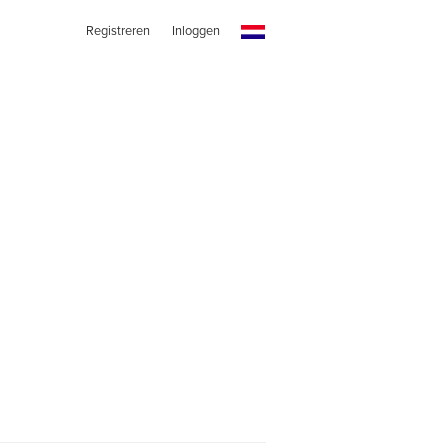
Registreren
Inloggen