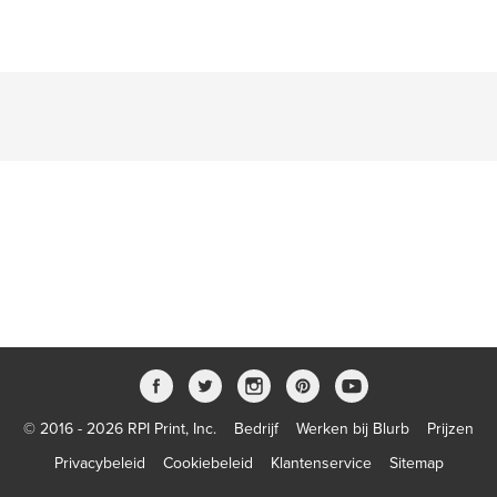
© 2016 - 2026 RPI Print, Inc.
Bedrijf
Werken bij Blurb
Prijzen
Privacybeleid
Cookiebeleid
Klantenservice
Sitemap