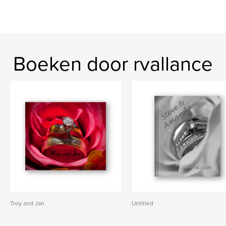
Boeken door rvallance
Troy and Jan
Untitled