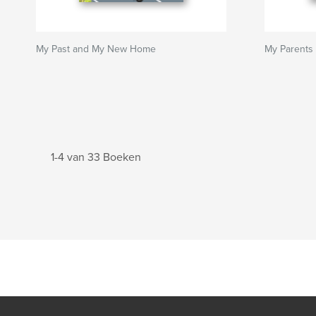
My Past and My New Home
My Parents
1-4 van 33 Boeken