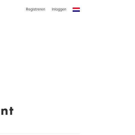
Registreren
Inloggen
nt