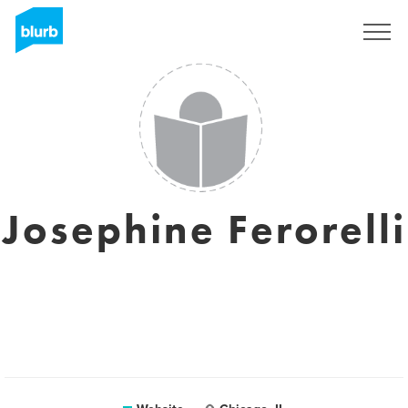
Registreren
Josephine Ferorelli