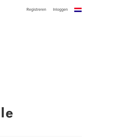
Registreren
Inloggen
le