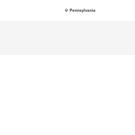
Pennsylvania