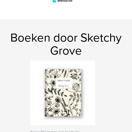
Website
Boeken door Sketchy
Grove