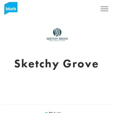
Registreren
Sketchy Grove