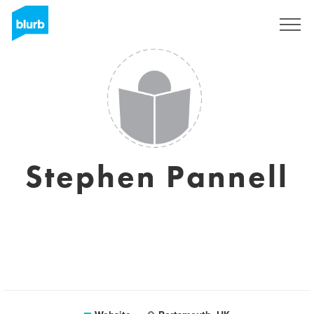
Registreren
Stephen Pannell