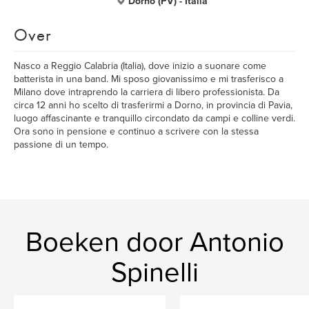
Dorno (PV) - Italia
Over
Nasco a Reggio Calabria (Italia), dove inizio a suonare come
batterista in una band. Mi sposo giovanissimo e mi trasferisco a
Milano dove intraprendo la carriera di libero professionista. Da
circa 12 anni ho scelto di trasferirmi a Dorno, in provincia di Pavia,
luogo affascinante e tranquillo circondato da campi e colline verdi.
Ora sono in pensione e continuo a scrivere con la stessa
passione di un tempo.
Boeken door Antonio
Spinelli