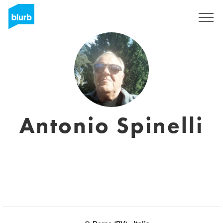
Registreren
Antonio Spinelli