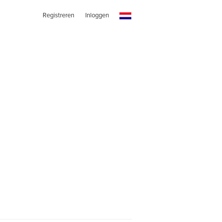
Registreren
Inloggen