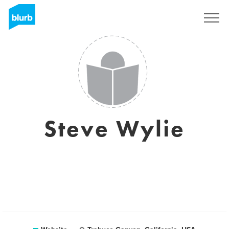
Registreren
Steve Wylie