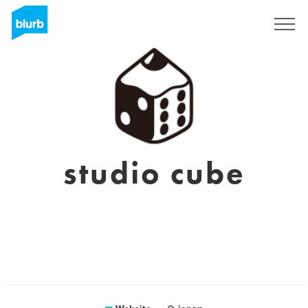
Registreren
studio cube