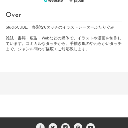
Website
japan
Over
StudioCUBE.｜多彩な6タッチのイラストレーターふたりぐみ
雑誌・書籍・広告・Webなどの媒体で、イラストや漫画を制作し
ています。コミカルなタッチから、手描き風のやわらかいタッチ
まで、ジャンル問わず幅広くご対応致します。