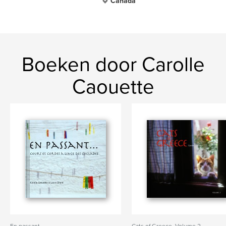
Canada
Boeken door Carolle
Caouette