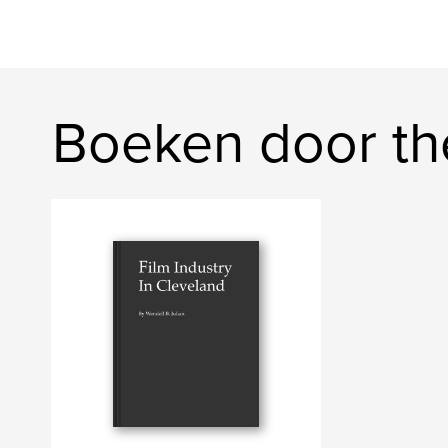
Boeken door th