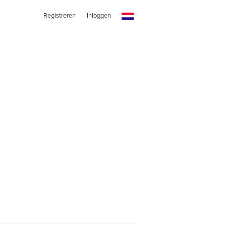
Registreren
Inloggen