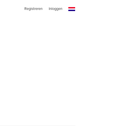
Registreren
Inloggen