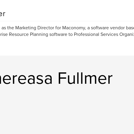
er
e as the Marketing Director for Maconomy, a software vendor bas
rise Resource Planning software to Professional Services Organi
ereasa Fullmer