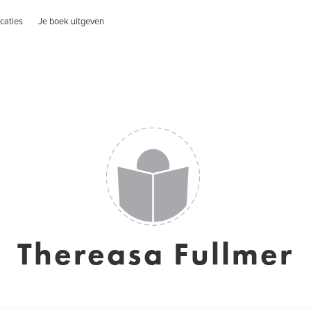
caties
Je boek uitgeven
Thereasa Fullmer