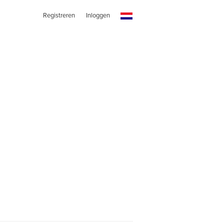
Registreren
Inloggen