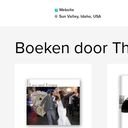
Website
Sun Valley, Idaho, USA
Boeken door Th