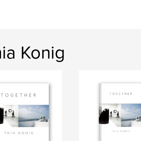
ia Konig