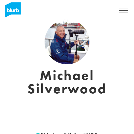
Registreren
Michael
Silverwood