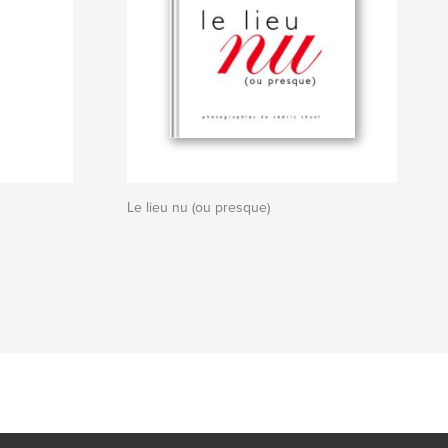
Le lieu nu (ou presque)