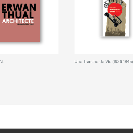
AL
Une Tranche de Vie (1936-1945)