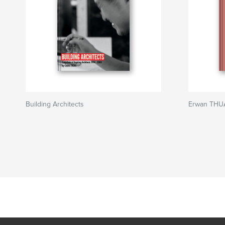
Building Architects
Erwan THU