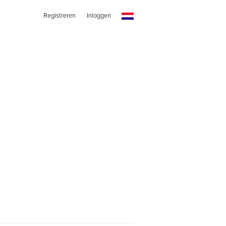
Registreren
Inloggen