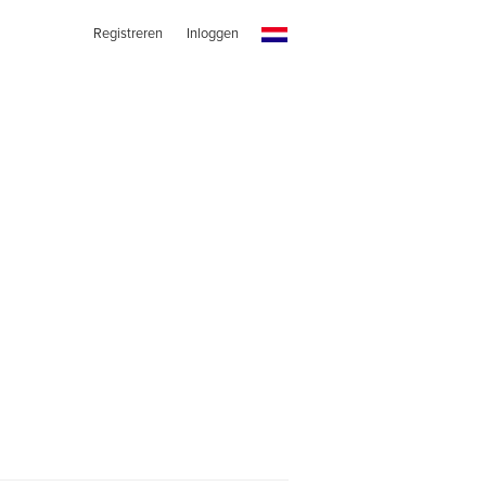
Registreren
Inloggen