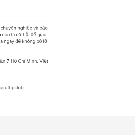
í chuyên nghiệp và bảo
à còn là cơ hội để giao
ia ngay để không bỏ lỡ
n 7, Hồ Chí Minh, Việt
pruttipclub