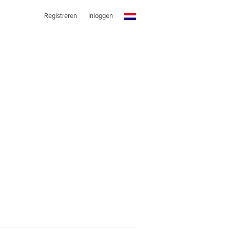
Registreren
Inloggen