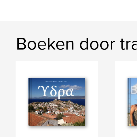
Boeken door tr