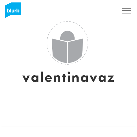
Registreren
valentinavaz