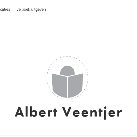
caties
Je boek uitgeven
Albert Veentjer