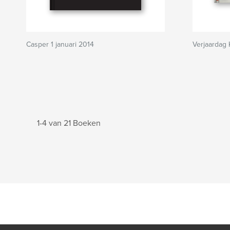
Casper 1 januari 2014
Verjaardag
1-4 van 21 Boeken