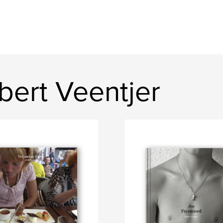
bert Veentjer