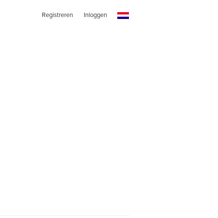
Registreren
Inloggen