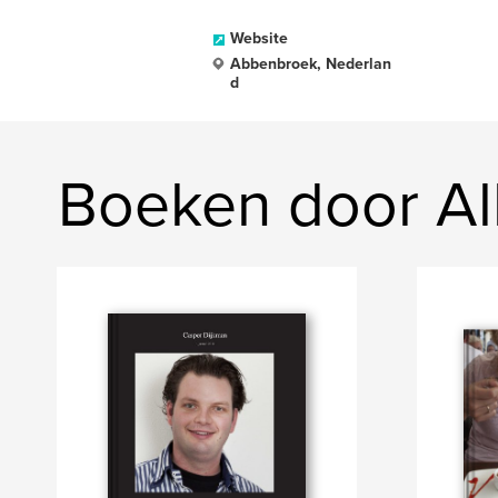
Website
Abbenbroek, Nederlan
d
Boeken door Al