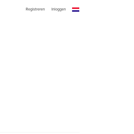
Registreren
Inloggen