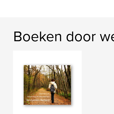
Boeken door w