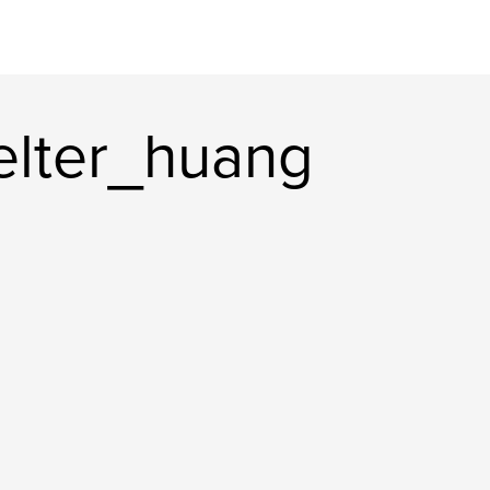
elter_huang