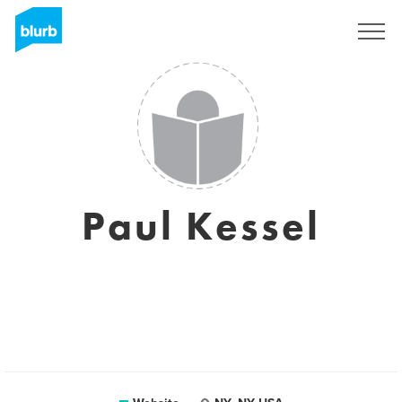
Registreren
Paul Kessel