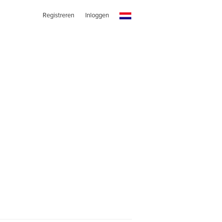
Registreren
Inloggen