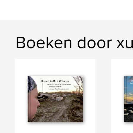
Boeken door xu