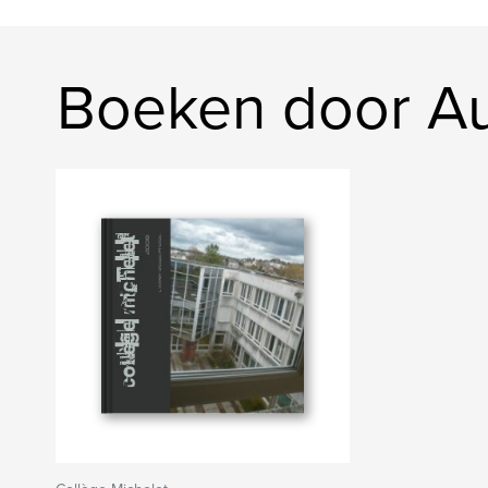
Boeken door A