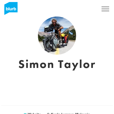
Registreren
Simon Taylor