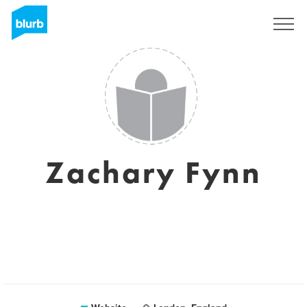
Registreren
Zachary Fynn