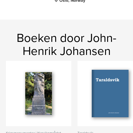
Oslo, Norway
Boeken door John-
Henrik Johansen