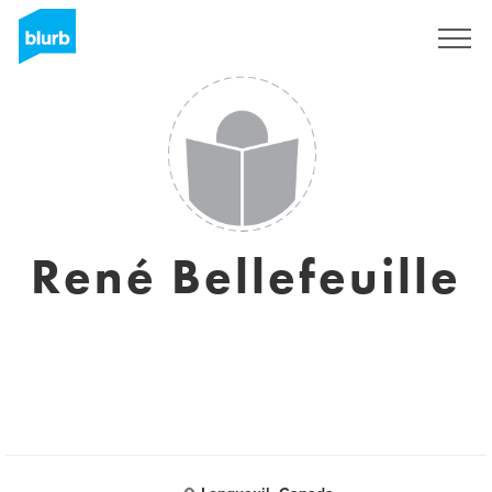
Registreren
René Bellefeuille