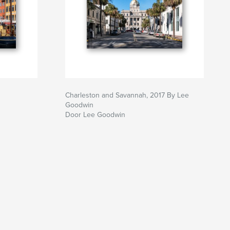
Charleston and Savannah, 2017 By Lee
Goodwin
Door Lee Goodwin