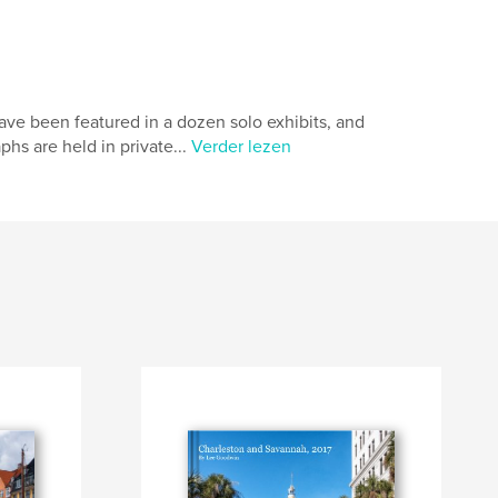
ve been featured in a dozen solo exhibits, and
phs are held in private...
Verder lezen