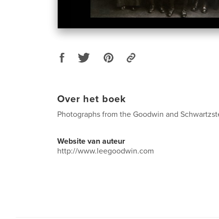
Over het boek
Photographs from the Goodwin and Schwartzstei
Website van auteur
http://www.leegoodwin.com