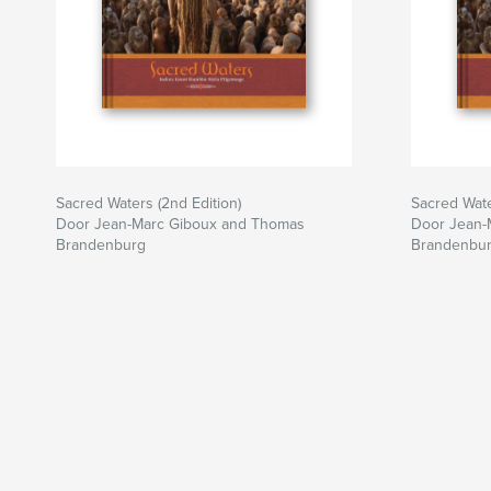
Sacred Waters (2nd Edition)
Sacred Wat
Door Jean-Marc Giboux and Thomas
Door Jean-
Brandenburg
Brandenbu