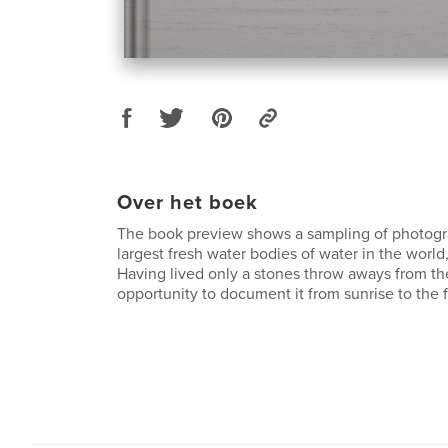
Over het boek
The book preview shows a sampling of photogr
largest fresh water bodies of water in the world
Having lived only a stones throw aways from th
opportunity to document it from sunrise to the f