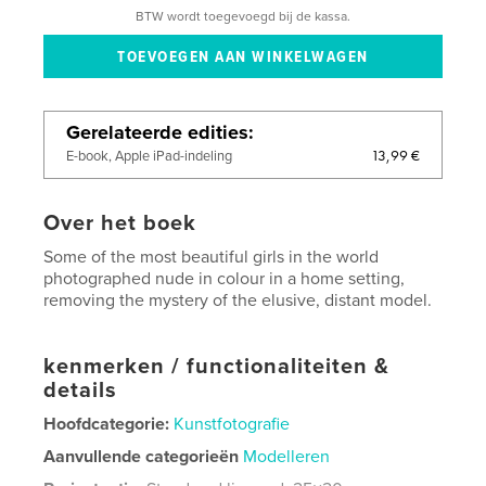
BTW wordt toegevoegd bij de kassa.
Gerelateerde edities
13,99 €
E-book, Apple iPad-indeling
Over het boek
Some of the most beautiful girls in the world
photographed nude in colour in a home setting,
removing the mystery of the elusive, distant model.
kenmerken / functionaliteiten &
details
Hoofdcategorie:
Kunstfotografie
Aanvullende categorieën
Modelleren