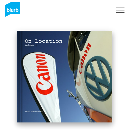
Registreren