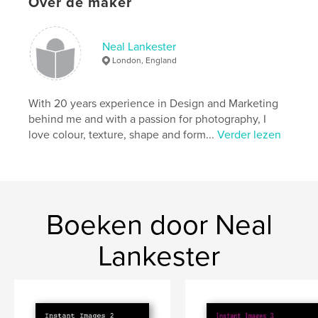
Over de maker
Neal Lankester
London, England
With 20 years experience in Design and Marketing
behind me and with a passion for photography, I
love colour, texture, shape and form...
Verder lezen
Boeken door Neal
Lankester